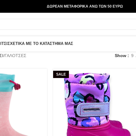
ΔΩΡΕΑΝ ΜΕΤΑΦΟΡΙΚΑ ΑΝΩ ΤΩΝ 50 ΕΥΡΩ
ΙΤΣΙ
ΣΧΕΤΙΚΑ ΜΕ ΤΟ ΚΑΤΑΣΤΗΜΑ ΜΑΣ
ΣΙ
ΓΑΛΟΤΣΕΣ
Show
9
SALE