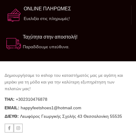
ONLINE ΠΛΗΡΩΜΕΣ
Ευελιξία στις πληρωμές!
Ταχύτητα στην αποστολή!
Παραδίδουμε υπεύθυνα.
Δημιουργήσαμε το eshop του καταστήματός μας με αγάπη και
μεράκι για τη μόδα και για την καλύτερη εξυπηρέτηση των
πελατών μας!
ΤΗΛ:
+302310476878
ΕΜΑΙL:
happyfeetshoes1@hotmail.com
ΔΙΕΥΘ:
Λεωφόρος Γεωργικής Σχολής 43 Θεσσαλονίκη 55535