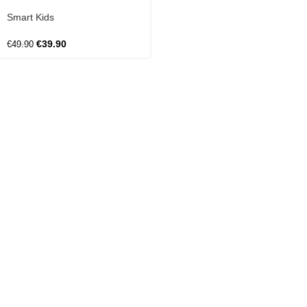
Smart Kids
€
39.90
€
49.90