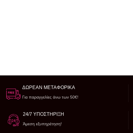
ΔΩΡΕΑΝ ΜΕΤΑΦΟΡΙΚΑ
Για παραγγελίες άνω των 50€!
24/7 ΥΠΟΣΤΗΡΙΞΗ
Άμεση εξυπηρέτηση!