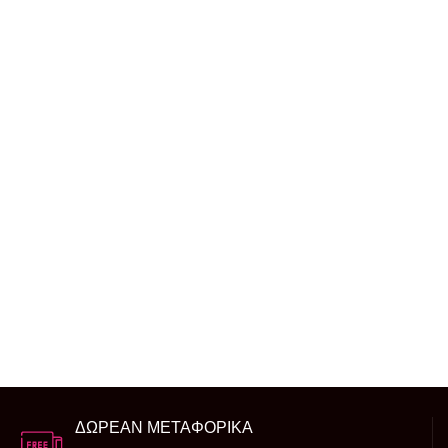
ΔΩΡΕΑΝ ΜΕΤΑΦΟΡΙΚΑ