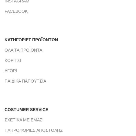
INSTAGRAM
FACEBOOK
ΚΑΤΗΓΟΡΙΕΣ ΠΡΟΪΟΝΤΩΝ
ΟΛΑ ΤΑ ΠΡΟΪΟΝΤΑ
ΚΟΡΙΤΣΙ
ΑΓΟΡΙ
ΠΑΙΔΙΚΑ ΠΑΠΟΥΤΣΙΑ
COSTUMER SERVICE
ΣΧΕΤΙΚΑ ΜΕ ΕΜΑΣ
ΠΛΗΡΟΦΟΡΙΕΣ ΑΠΟΣΤΟΛΗΣ