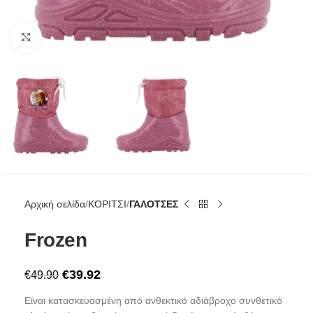
Click to enlarge
Αρχική σελίδα
ΚΟΡΙΤΣΙ
ΓΑΛΟΤΣΕΣ
Frozen
€
39.92
€
49.90
Είναι κατασκευασμένη από ανθεκτικό αδιάβροχο συνθετικό