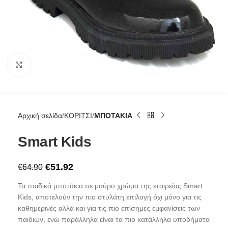
Click to enlarge
Αρχική σελίδα
ΚΟΡΙΤΣΙ
ΜΠΟΤΑΚΙΑ
Smart Kids
€
51.92
€
64.90
Τα παιδικά μποτάκια σε μαύρο χρώμα της εταιρείας Smart
Kids, αποτελούν την πιο στυλάτη επιλογή όχι μόνο για τις
καθημερινές αλλά και για τις πιο επίσημες εμφανίσεις των
παιδιών, ενώ παράλληλα είναι τα πιο κατάλληλα υποδήματα