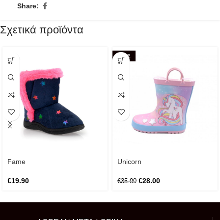
Share:
Σχετικά προϊόντα
SALE
Fame
Unicorn
€
19.90
€
28.00
€
35.00