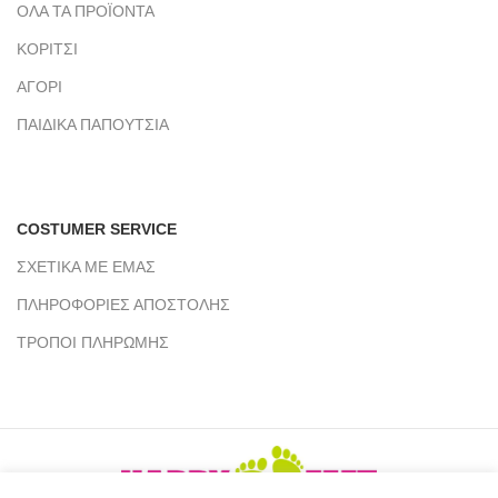
ΟΛΑ ΤΑ ΠΡΟΪΟΝΤΑ
ΚΟΡΙΤΣΙ
ΑΓΟΡΙ
ΠΑΙΔΙΚΑ ΠΑΠΟΥΤΣΙΑ
COSTUMER SERVICE
ΣΧΕΤΙΚΑ ΜΕ ΕΜΑΣ
ΠΛΗΡΟΦΟΡΙΕΣ ΑΠΟΣΤΟΛΗΣ
ΤΡΟΠΟΙ ΠΛΗΡΩΜΗΣ