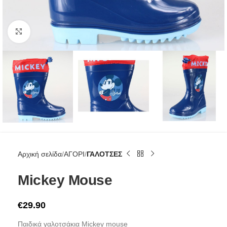
Click to enlarge
Αρχική σελίδα
ΑΓΟΡΙ
ΓΑΛΟΤΣΕΣ
Mickey Mouse
€
29.90
Παιδικά γαλοτσάκια Mickey mouse