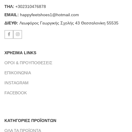
ΤΗΛ:
+302310476878
ΕΜΑΙL:
happyfeetshoes1@hotmail.com
ΔΙΕΥΘ:
Λεωφόρος Γεωργικής Σχολής 43 Θεσσαλονίκη 55535
ΧΡΗΣΙΜΑ LINKS
ΟΡΟΙ & ΠΡΟΥΠΟΘΕΣΕΙΣ
ΕΠΙΚΟΙΝΩΝΙΑ
INSTAGRAM
FACEBOOK
ΚΑΤΗΓΟΡΙΕΣ ΠΡΟΪΟΝΤΩΝ
ΟΛΑ ΤΑ ΠΡΟΪΟΝΤΑ