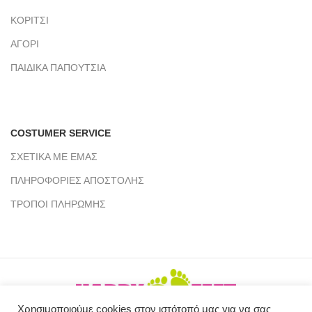
ΚΟΡΙΤΣΙ
ΑΓΟΡΙ
ΠΑΙΔΙΚΑ ΠΑΠΟΥΤΣΙΑ
COSTUMER SERVICE
ΣΧΕΤΙΚΑ ΜΕ ΕΜΑΣ
ΠΛΗΡΟΦΟΡΙΕΣ ΑΠΟΣΤΟΛΗΣ
ΤΡΟΠΟΙ ΠΛΗΡΩΜΗΣ
Χρησιμοποιούμε cookies στον ιστότοπό μας για να σας