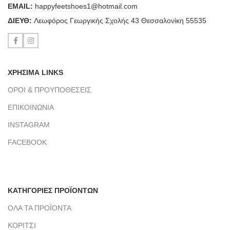
ΕΜΑΙL:
happyfeetshoes1@hotmail.com
ΔΙΕΥΘ:
Λεωφόρος Γεωργικής Σχολής 43 Θεσσαλονίκη 55535
ΧΡΗΣΙΜΑ LINKS
ΟΡΟΙ & ΠΡΟΥΠΟΘΕΣΕΙΣ
ΕΠΙΚΟΙΝΩΝΙΑ
INSTAGRAM
FACEBOOK
ΚΑΤΗΓΟΡΙΕΣ ΠΡΟΪΟΝΤΩΝ
ΟΛΑ ΤΑ ΠΡΟΪΟΝΤΑ
ΚΟΡΙΤΣΙ