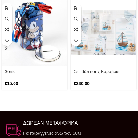
Sonic
Σετ Βάπτισης Καραβάκι
€
15.00
€
230.00
ΔΩΡΕΑΝ ΜΕΤΑΦΟΡΙΚΑ
Για παραγγελίες άνω των 50€!