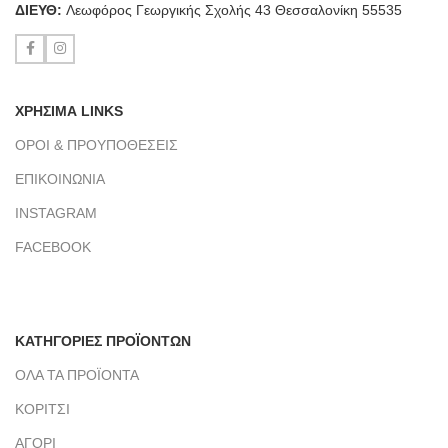
ΔΙΕΥΘ:
Λεωφόρος Γεωργικής Σχολής 43 Θεσσαλονίκη 55535
ΧΡΗΣΙΜΑ LINKS
ΟΡΟΙ & ΠΡΟΥΠΟΘΕΣΕΙΣ
ΕΠΙΚΟΙΝΩΝΙΑ
INSTAGRAM
FACEBOOK
ΚΑΤΗΓΟΡΙΕΣ ΠΡΟΪΟΝΤΩΝ
ΟΛΑ ΤΑ ΠΡΟΪΟΝΤΑ
ΚΟΡΙΤΣΙ
ΑΓΟΡΙ