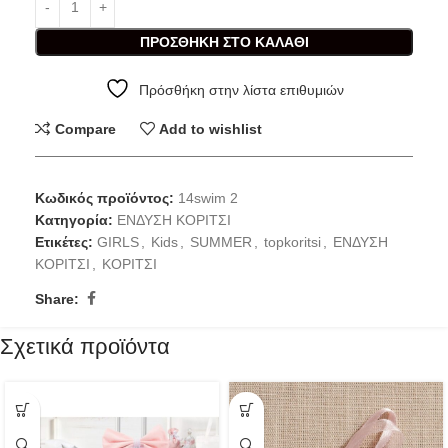
ΠΡΟΣΘΉΚΗ ΣΤΟ ΚΑΛΆΘΙ
Πρόσθήκη στην λίστα επιθυμιών
Compare
Add to wishlist
Κωδικός προϊόντος:
14swim 2
Κατηγορία:
ΕΝΔΥΣΗ ΚΟΡΙΤΣΙ
Ετικέτες:
GIRLS
,
Kids
,
SUMMER
,
topkoritsi
,
ΕΝΔΥΣΗ
ΚΟΡΙΤΣΙ
,
ΚΟΡΙΤΣΙ
Share:
Σχετικά προϊόντα