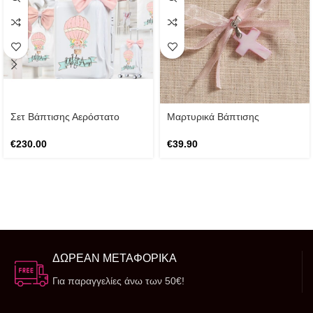
Σετ Βάπτισης Αερόστατο
Μαρτυρικά Βάπτισης
€
230.00
€
39.90
ΔΩΡΕΑΝ ΜΕΤΑΦΟΡΙΚΑ
Για παραγγελίες άνω των 50€!