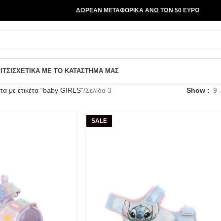
ΔΩΡΕΑΝ ΜΕΤΑΦΟΡΙΚΑ ΑΝΩ ΤΩΝ 50 ΕΥΡΩ
ΙΤΣΙ
ΣΧΕΤΙΚΑ ΜΕ ΤΟ ΚΑΤΑΣΤΗΜΑ ΜΑΣ
τα με ετικέτα “baby GIRLS”
Σελίδα 3
Show
9
SALE