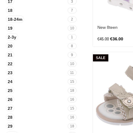
17
3
18
7
18-24m
2
New 8teen
19
10
2-3y
1
€
36.00
€
45.00
20
8
21
9
SALE
22
10
23
11
24
15
25
18
26
16
27
15
28
16
29
18