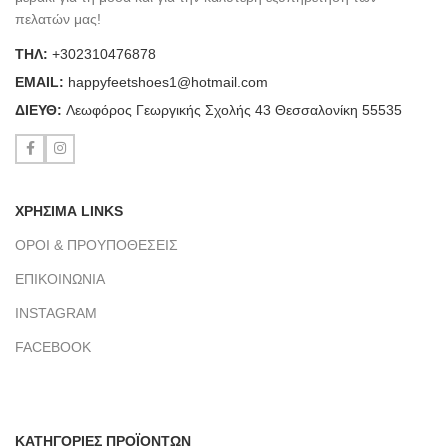
πελατών μας!
ΤΗΛ:
+302310476878
ΕΜΑΙL:
happyfeetshoes1@hotmail.com
ΔΙΕΥΘ:
Λεωφόρος Γεωργικής Σχολής 43 Θεσσαλονίκη 55535
ΧΡΗΣΙΜΑ LINKS
ΟΡΟΙ & ΠΡΟΥΠΟΘΕΣΕΙΣ
ΕΠΙΚΟΙΝΩΝΙΑ
INSTAGRAM
FACEBOOK
ΚΑΤΗΓΟΡΙΕΣ ΠΡΟΪΟΝΤΩΝ