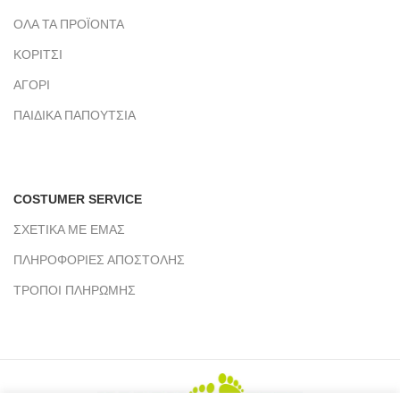
ΟΛΑ ΤΑ ΠΡΟΪΟΝΤΑ
ΚΟΡΙΤΣΙ
ΑΓΟΡΙ
ΠΑΙΔΙΚΑ ΠΑΠΟΥΤΣΙΑ
COSTUMER SERVICE
ΣΧΕΤΙΚΑ ΜΕ ΕΜΑΣ
ΠΛΗΡΟΦΟΡΙΕΣ ΑΠΟΣΤΟΛΗΣ
ΤΡΟΠΟΙ ΠΛΗΡΩΜΗΣ